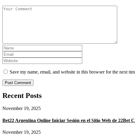
Save my name, email, and website in this browser for the next ti
Recent Posts
November 19, 2025
Bet22 Argentina Online Iniciar Sesión en el Sitio Web de 22Bet C
November 19, 2025