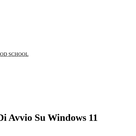
i Avvio Su Windows 11